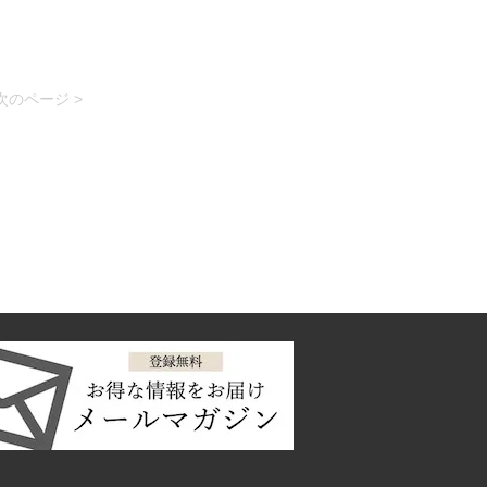
次のページ >