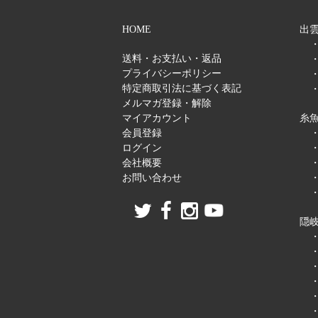
HOME
出雲
送料・お支払い・返品
プライバシーポリシー
特定商取引法に基づく表記
メルマガ登録・解除
マイアカウント
糸
会員登録
ログイン
会社概要
お問い合わせ
隠