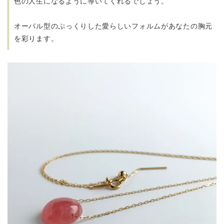
色の人生になるように導いてくれるでしょう。
オーバル型のぷっくりした愛らしいフォルムがあなたの胸元
を彩ります。