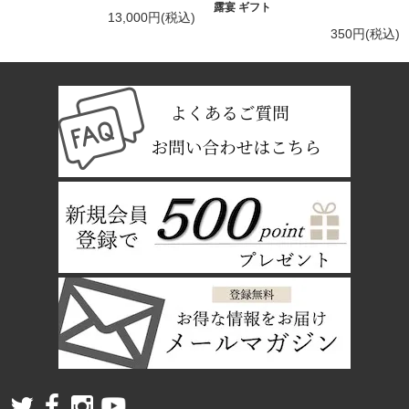
露宴 ギフト
13,000円(税込)
350円(税込)