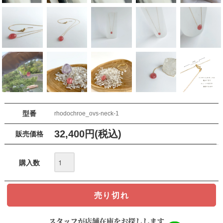
型番
rhodochroe_ovs-neck-1
32,400円(税込)
販売価格
購入数