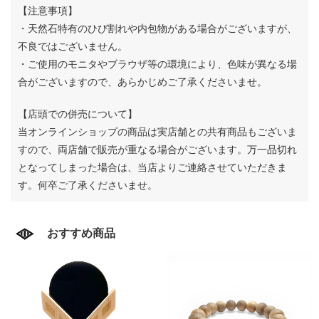
【注意事項】
・天然石特有のひび割れや内包物がある場合がございますが、
不良ではございません。
・ご使用のモニタやブラウザ等の環境により、色味が異なる場
合がございますので、あらかじめご了承くださいませ。
【店頭での併売について】
当オンラインショップの商品は実店舗との共有商品もございま
すので、両店舗で販売が重なる場合がございます。
万一品切れ
となってしまった場合は、当店よりご連絡させていただきま
す。何卒ご了承くださいませ。
おすすめ商品