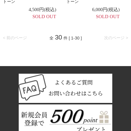
トーン
トーン
4,500円(税込)
6,000円(税込)
SOLD OUT
SOLD OUT
30
< 前のページ
次のページ >
全
件 [ 1-30 ]