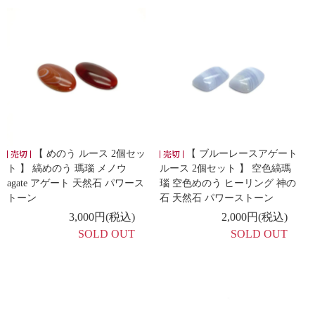
【 めのう ルース 2個セッ
【 ブルーレースアゲート
ト 】 縞めのう 瑪瑙 メノウ
ルース 2個セット 】 空色縞瑪
agate アゲート 天然石 パワース
瑙 空色めのう ヒーリング 神の
トーン
石 天然石 パワーストーン
3,000円(税込)
2,000円(税込)
SOLD OUT
SOLD OUT