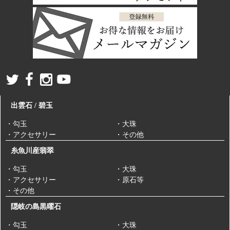
出雲石 / 碧玉
・勾玉
・大珠
・アクセサリー
・その他
糸魚川産翡翠
・勾玉
・大珠
・アクセサリー
・原石等
・その他
隠岐の島黒曜石
・勾玉
・大珠