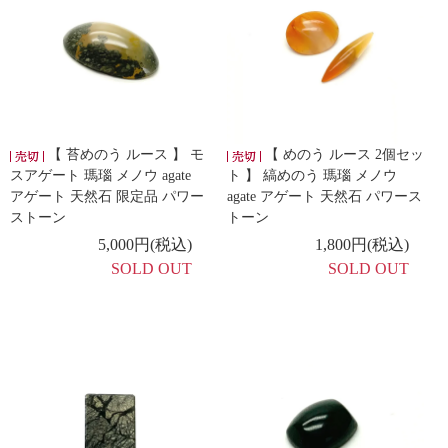
【 苔めのう ルース 】 モ
【 めのう ルース 2個セッ
スアゲート 瑪瑙 メノウ agate
ト 】 縞めのう 瑪瑙 メノウ
アゲート 天然石 限定品 パワー
agate アゲート 天然石 パワース
ストーン
トーン
5,000円(税込)
1,800円(税込)
SOLD OUT
SOLD OUT