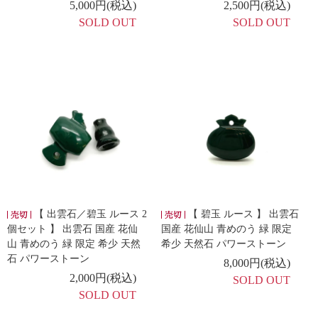
5,000円(税込)
2,500円(税込)
SOLD OUT
SOLD OUT
【 出雲石／碧玉 ルース 2
【 碧玉 ルース 】 出雲石
個セット 】 出雲石 国産 花仙
国産 花仙山 青めのう 緑 限定
山 青めのう 緑 限定 希少 天然
希少 天然石 パワーストーン
石 パワーストーン
8,000円(税込)
2,000円(税込)
SOLD OUT
SOLD OUT