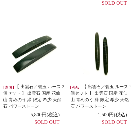
SOLD OUT
【 出雲石／碧玉 ルース 2
【 出雲石／碧玉 ルース 2
個セット 】 出雲石 国産 花仙
個セット 】 出雲石 国産 花仙
山 青めのう 緑 限定 希少 天然
山 青めのう 緑 限定 希少 天然
石 パワーストーン
石 パワーストーン
5,800円(税込)
1,500円(税込)
SOLD OUT
SOLD OUT