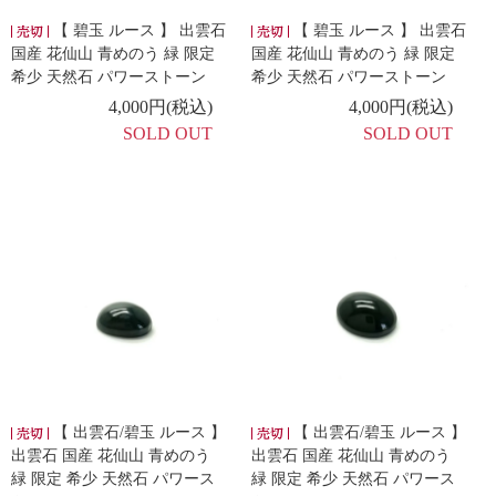
【 碧玉 ルース 】 出雲石
【 碧玉 ルース 】 出雲石
国産 花仙山 青めのう 緑 限定
国産 花仙山 青めのう 緑 限定
希少 天然石 パワーストーン
希少 天然石 パワーストーン
4,000円(税込)
4,000円(税込)
SOLD OUT
SOLD OUT
【 出雲石/碧玉 ルース 】
【 出雲石/碧玉 ルース 】
出雲石 国産 花仙山 青めのう
出雲石 国産 花仙山 青めのう
緑 限定 希少 天然石 パワース
緑 限定 希少 天然石 パワース