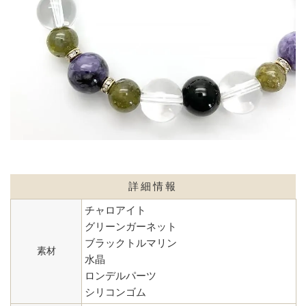
詳細情報
チャロアイト
グリーンガーネット
ブラックトルマリン
素材
水晶
ロンデルパーツ
シリコンゴム