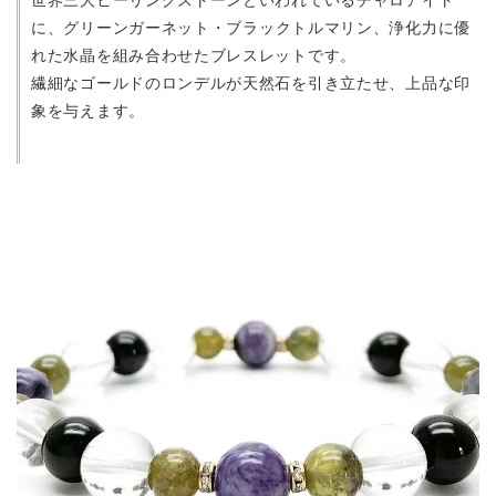
に、
グリーンガーネット・ブラックトルマリン、
浄化力に優
れた水晶を組み合わせたブレスレットです。
繊細なゴールドのロンデルが天然石を引き立たせ、上品な印
象を与えます。