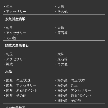
・勾玉
・大珠
・アクセサリー
・その他
糸魚川産翡翠
・勾玉
・大珠
・アクセサリー
・原石等
・その他
隠岐の島黒曜石
・勾玉
・大珠
・アクセサリー
・原石等
・神鏡
・その他
水晶
・国産 勾玉/大珠
・海外産 勾玉/大珠
・国産 アクセサリー
・海外産 丸玉
・国産 原石/ポイント
・海外産 アクセサリー
・国産 その他
・海外産 原石/ポイント
・海外産 その他