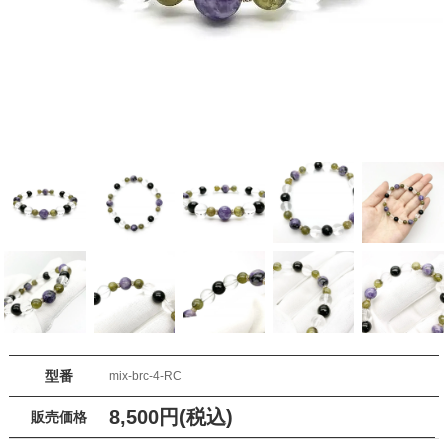
型番
mix-brc-4-RC
8,500円(税込)
販売価格