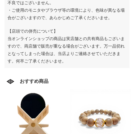
不良ではございません。
・ご使用のモニタやブラウザ等の環境により、色味が異なる場
合がございますので、あらかじめご了承くださいませ。
【店頭での併売について】
当オンラインショップの商品は実店舗との共有商品もございま
すので、両店舗で販売が重なる場合がございます。
万一品切れ
となってしまった場合は、当店よりご連絡させていただきま
す。何卒ご了承くださいませ。
おすすめ商品