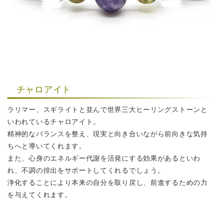
チャロアイト
ラリマー、スギライトと並んで世界三大ヒーリングストーンと
いわれているチャロアイト。
精神的なバランスを整え、現実と向き合いながら前向きな気持
ちへと導いてくれます。
また、心身のエネルギー代謝を活発にする効果があるといわ
れ、不調の排出をサポートしてくれるでしょう。
浄化することにより本来の自分を取り戻し、前進するための力
を与えてくれます。