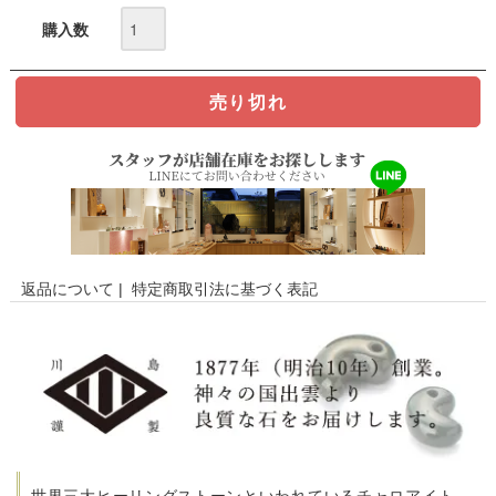
購入数
返品について
|
特定商取引法に基づく表記
世界三大ヒーリングストーンといわれているチャロアイト