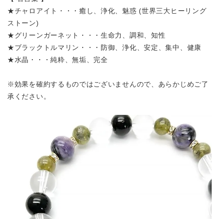
★チャロアイト・・・癒し、浄化、魅惑 (世界三大ヒーリング
ストーン)
★グリーンガーネット・・・生命力、調和、知性
★ブラックトルマリン・・・防御、浄化、安定、集中、健康
★水晶・・・純粋、無垢、完全
※効果を確約するものではございませんので、あらかじめご了
承ください。