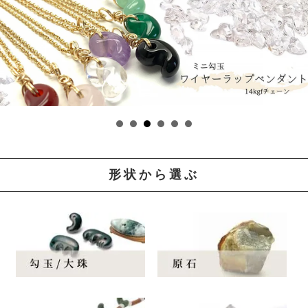
形状から選ぶ