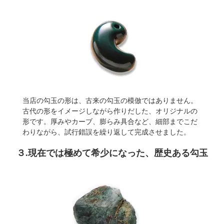
当店の勾玉の形は、古来の勾玉の模倣ではありません。
古代の形をイメージしながら作りだした、オリジナルの
形です。厚みやカーブ、膨らみ具合など、細部までこだ
わりながら、試行錯誤を繰り返して完成させました。
３.現在では極めて希少になった、歴史ある勾玉