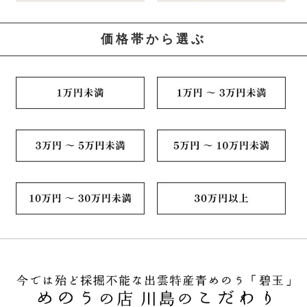
価格帯から選ぶ