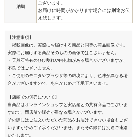
ございます。
納期
お届けに時間がかかります場合には別途お伝
え致します。
【注意事項】
・掲載画像は、実際にお届けする商品と同等の商品画像です。
実際にお届けする商品そのものの画像ではございません。
・天然石特有のひび割れや内包物がある場合がございますが、
不良ではございません。
・ご使用のモニタやブラウザ等の環境により、色味が異なる場
合がございますので、あらかじめご了承下さいませ。
【店頭での併売について】
当商品はオンラインショップと実店舗との共有商品でございま
すので、両店舗で販売が重なる場合がございます。
その際にはご注文いただいた商品をお届けできない場合もござ
いますが予めご了承くださいませ。またその際には別途ご連絡
いたします。