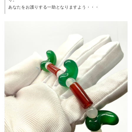
あなたをお護りする一助となりますよう・・・