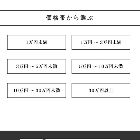
価格帯から選ぶ