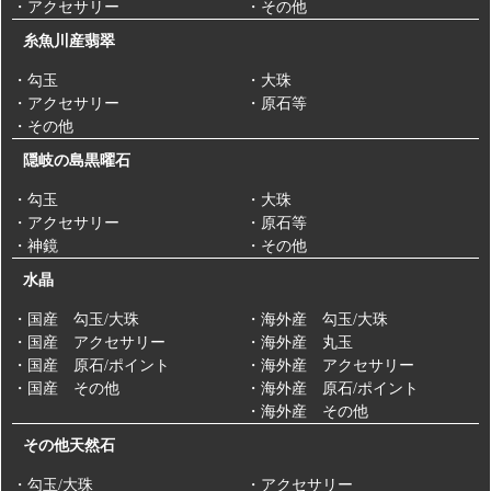
・アクセサリー
・その他
糸魚川産翡翠
・勾玉
・大珠
・アクセサリー
・原石等
・その他
隠岐の島黒曜石
・勾玉
・大珠
・アクセサリー
・原石等
・神鏡
・その他
水晶
・国産 勾玉/大珠
・海外産 勾玉/大珠
・国産 アクセサリー
・海外産 丸玉
・国産 原石/ポイント
・海外産 アクセサリー
・国産 その他
・海外産 原石/ポイント
・海外産 その他
その他天然石
・勾玉/大珠
・アクセサリー