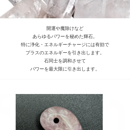
開運や魔除けなど
あらゆるパワーを秘めた輝石。
特に浄化・エネルギーチャージには有効で
プラスのエネルギーを引き出します。
石同士を調和させて
パワーを最大限に引き出します。