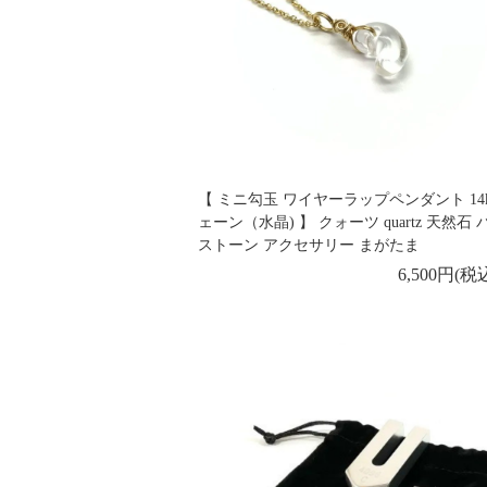
【 ミニ勾玉 ワイヤーラップペンダント 14k
ェーン（水晶) 】 クォーツ quartz 天然石
ストーン アクセサリー まがたま
6,500円(税