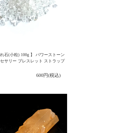
れ石(小粒) 100g 】 パワーストーン
クセサリー ブレスレット ストラップ
600円(税込)