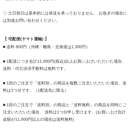
◇ 土日祝日は基本的には発送を承っておりません。
お急ぎの場合に
は別途お問い合わせください。
【 宅配便(ヤマト運輸) 】
■ 送料 800円（沖縄・離島・北海道は1,300円）
■ 1配送につき合計11,000円(税込)以上お買い上げいただいた場合、
送料・代引決済手数料は無料です。
■ 1回のご注文で「送料別」の商品を複数ご注文いただいた場合、送
料は1つ分です。（1配送先に限る）
■ 1回のご注文で「送料別」の商品と「送料無料」の商品を同時にご
注文いただいた場合、
送料は1つ分申し受けます。(お買い上げ合計
金額が11,000円以上の場合は送料無料)