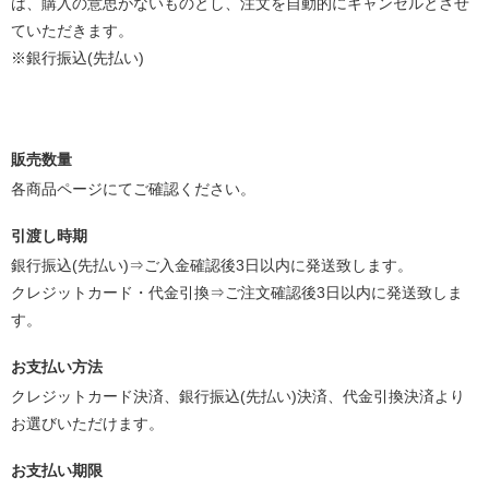
は、購入の意思がないものとし、注文を自動的にキャンセルとさせ
ていただきます。
※銀行振込(先払い)
販売数量
各商品ページにてご確認ください。
引渡し時期
銀行振込(先払い)⇒ご入金確認後3日以内に発送致します。
クレジットカード・代金引換⇒ご注文確認後3日以内に発送致しま
す。
お支払い方法
クレジットカード決済、銀行振込(先払い)決済、代金引換決済より
お選びいただけます。
お支払い期限