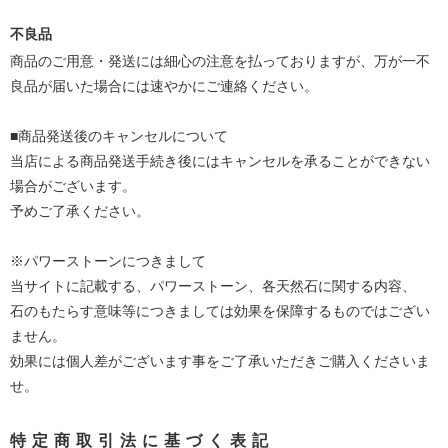
不良品
商品のご用意・発送には細心の注意を払っておりますが、万が一不
良品が届いた場合には速やかにご連絡ください。
■商品発送後のキャンセルについて
当店による商品発送手続き後にはキャンセルを承ることができない
場合がございます。
予めご了承ください。
※パワーストーンにつきまして
当サイトに記載する、パワーストーン、各天然石に関する内容、
石のもたらす意味等につきましては効果を保障するものではござい
ません。
効果には個人差がございます事をご了承いただきご購入くださいま
せ。
特定商取引法に基づく表記