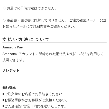
◇ お届けの日時指定はできません。
◇ 納品書・領収書は同封しておりません。
ご注文確認メール・発送
お知らせメールにて詳細内容をご確認ください。
支払い方法について
Amazon Pay
Amazonのアカウントに登録された配送先や支払い方法を利用して
決済できます。
クレジット
銀行振込
■ご注文時のお名前でお手続きください。
■お振込手数料はお客様がご負担ください。
■ご入金確認3営業日内に発送いたします。