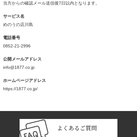
当方からの確認メール送信後7日以内となります。
サービス名
めのうの店川島
電話番号
0852-21-2996
公開メールアドレス
info@1877.co.jp
ホームページアドレス
https://1877.co.jp/