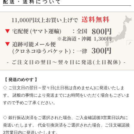
配送・送料について
【 発送のめやす 】
◇ ご注文日の翌日～翌々日(土日祝は含めません)に発送いたしま
す。
諸般の事情により発送までにお時間をいただく場合もございま
すので予めご了承ください。
◇ 銀行振込決済をご選択された場合、ご入金確認後3営業日以内に
発送いたします。
代金引換決済をご選択された場合、ご注文確認後
3営業日内に発送いたします。