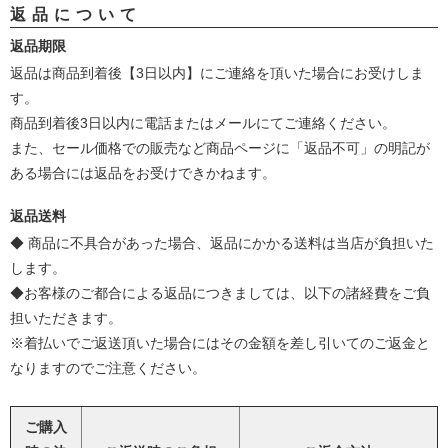
返品について
返品期限
返品は商品到着後【3日以内】にご連絡を頂いた場合にお受けしま
す。
商品到着後3日以内に電話またはメールにてご連絡ください。
また、セール価格での販売など商品ページに「返品不可」の明記が
ある場合には返品をお受けできかねます。
返品送料
◆ 商品に不具合があった場合、返品にかかる送料は当店が負担いた
します。
◆お客様のご都合による返品につきましては、以下の諸経費をご負
担いただきます。
※着払いでご返送頂いた場合にはその金額を差し引いてのご返金と
なりますのでご注意ください。
ご購入