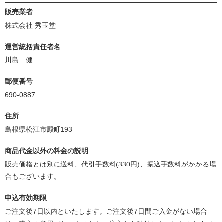
販売業者
株式会社 秀玉堂
運営統括責任者名
川島 健
郵便番号
690-0887
住所
島根県松江市殿町193
商品代金以外の料金の説明
販売価格とは別に送料、代引手数料(330円)、振込手数料がかかる場
合もございます。
申込有効期限
ご注文後7日以内といたします。ご注文後7日間ご入金がない場合