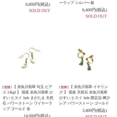
ーラップ シルバー 銀
6,800円(税込)
6,400円(税込)
SOLD OUT
SOLD OUT
【 糸魚川翡翠 勾玉 ピア
【 糸魚川翡翠 イヤリン
ス 14kgf 】 国産 糸魚川翡翠 ひ
グ 】 国産 天然石 糸魚川翡翠
すい ヒスイ Jade まがたま 天然
ひすい ヒスイ Jade 限定品 稀少
石 パワーストーン ワイヤーラ
レア パワーストーン ゴールド
ップ ゴールド 金
3,400円(税込)
14,000円(税込)
SOLD OUT