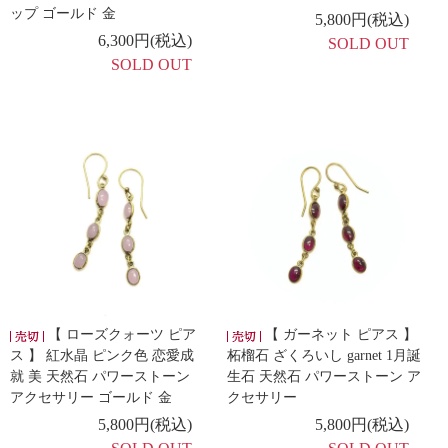
ップ ゴールド 金
5,800円(税込)
6,300円(税込)
SOLD OUT
SOLD OUT
【 ローズクォーツ ピア
【 ガーネット ピアス 】
ス 】 紅水晶 ピンク色 恋愛成
柘榴石 ざくろいし garnet 1月誕
就 美 天然石 パワーストーン
生石 天然石 パワーストーン ア
アクセサリー ゴールド 金
クセサリー
5,800円(税込)
5,800円(税込)