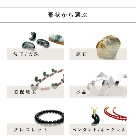
形状から選ぶ