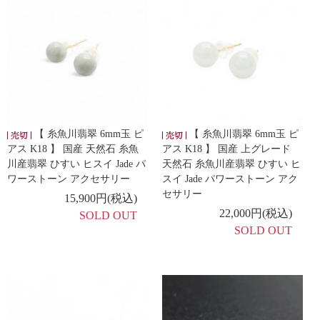
【 糸魚川翡翠 6mm玉 ピ
【 糸魚川翡翠 6mm玉 ピ
アス K18 】 国産 天然石 糸魚
アス K18 】 国産 上グレード
川産翡翠 ひすい ヒスイ Jade パ
天然石 糸魚川産翡翠 ひすい ヒ
ワーストーン アクセサリー
スイ Jade パワーストーン アク
セサリー
15,900円(税込)
22,000円(税込)
SOLD OUT
SOLD OUT