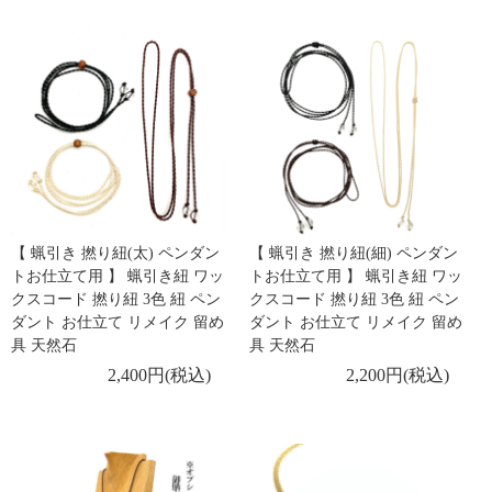
【 蝋引き 撚り紐(太) ペンダン
【 蝋引き 撚り紐(細) ペンダン
トお仕立て用 】 蝋引き紐 ワッ
トお仕立て用 】 蝋引き紐 ワッ
クスコード 撚り紐 3色 紐 ペン
クスコード 撚り紐 3色 紐 ペン
ダント お仕立て リメイク 留め
ダント お仕立て リメイク 留め
具 天然石
具 天然石
2,400円(税込)
2,200円(税込)