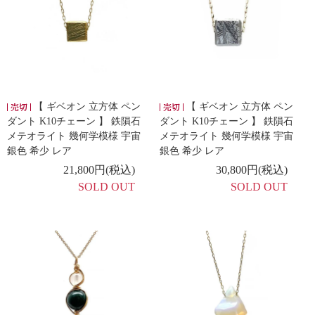
【 ギベオン 立方体 ペン
【 ギベオン 立方体 ペン
ダント K10チェーン 】 鉄隕石
ダント K10チェーン 】 鉄隕石
メテオライト 幾何学模様 宇宙
メテオライト 幾何学模様 宇宙
銀色 希少 レア
銀色 希少 レア
21,800円(税込)
30,800円(税込)
SOLD OUT
SOLD OUT