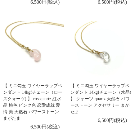
6,500円(税込)
6,500円(税込)
【 ミニ勾玉 ワイヤーラップペ
【 ミニ勾玉 ワイヤーラップペ
ンダント 14kgfチェーン（ロー
ンダント 14kgfチェーン（水晶)
ズクォーツ) 】 rosequartz 紅水
】 クォーツ quartz 天然石 パワ
晶 桃色 ピンク色 恋愛成就 愛
ーストーン アクセサリー まが
情 美 天然石 パワーストーン
たま
まがたま
6,500円(税込)
6,500円(税込)