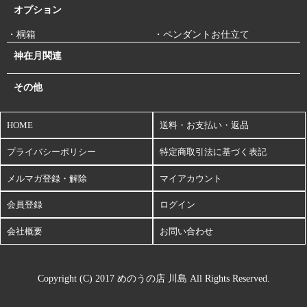
オプション
・桐箱
・ペンダントお仕立て
神在月関連
その他
HOME
送料・お支払い・返品
プライバシーポリシー
特定商取引法に基づく表記
メルマガ登録・解除
マイアカウント
会員登録
ログイン
会社概要
お問い合わせ
Copyright (C) 2017 めのうの店 川島 All Rights Reserved.