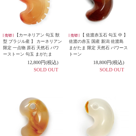
【カーネリアン 勾玉 獣
【 佐渡赤玉石 勾玉 中 】
型 ブラジル産 】 カーネリアン
佐渡の赤玉 国産 新潟 佐渡島
限定 一点物 原石 天然石 パワ
まがたま 限定 天然石 パワース
ーストーン 勾玉 まがたま
トーン
12,800円(税込)
18,800円(税込)
SOLD OUT
SOLD OUT