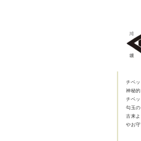
チベッ
神秘的
チベッ
勾玉の
古来よ
やお守