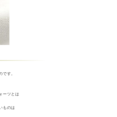
のです。
ォーツとは
いものは