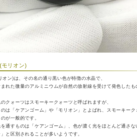
モリオン)
リオン)は、その名の通り黒い色が特徴の水晶で、
含まれた微量のアルミニウムが自然の放射線を受けて発色したも
色のクォーツはスモーキークォーツと呼ばれますが、
ものは「ケアンゴーム」や「モリオン」とよばれ、スモーキーク
るのが一般的です。
光を通すものは「ケアンゴーム」、色が濃く光をほとんど通さな
ン」と区別されることが多いようです。