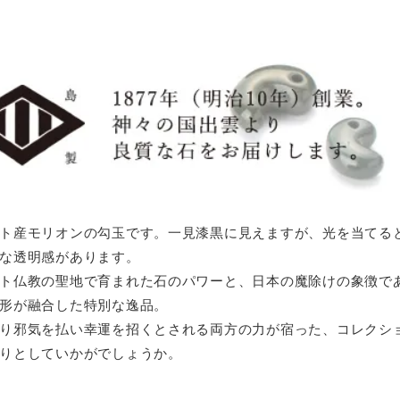
ト産モリオンの勾玉です。一見漆黒に見えますが、光を当てる
な透明感があります。
ト仏教の聖地で育まれた石のパワーと、日本の魔除けの象徴で
形が融合した特別な逸品。
り邪気を払い幸運を招くとされる両方の力が宿った、コレクシ
りとしていかがでしょうか。