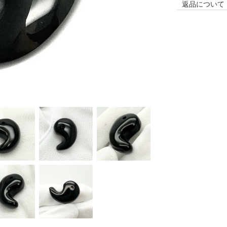
返品について