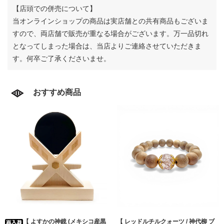
【店頭での併売について】
当オンラインショップの商品は実店舗との共有商品もございま
すので、両店舗で販売が重なる場合がございます。
万一品切れ
となってしまった場合は、当店よりご連絡させていただきま
す。何卒ご了承くださいませ。
おすすめ商品
【 よすかの神鏡 (メキシコ産黒
【 レッドルチルクォーツ / 神代柳 ブ