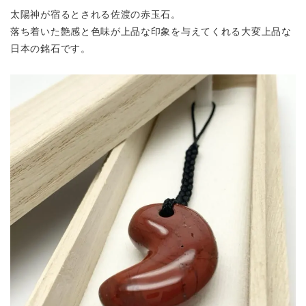
太陽神が宿るとされる佐渡の赤玉石。
落ち着いた艶感と色味が上品な印象を与えてくれる大変上品な
日本の銘石です。