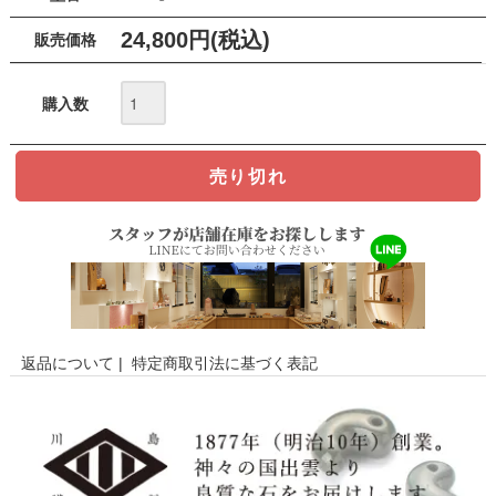
24,800円(税込)
販売価格
購入数
返品について
|
特定商取引法に基づく表記