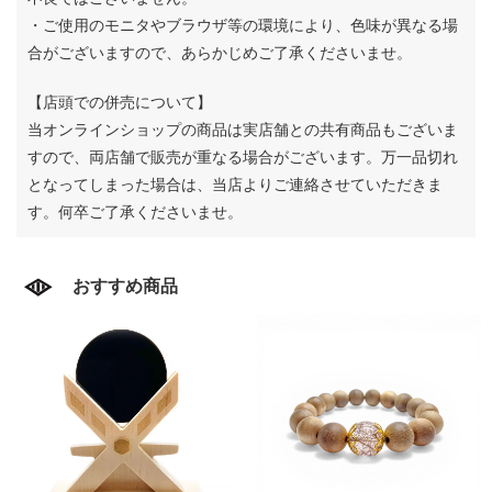
・ご使用のモニタやブラウザ等の環境により、色味が異なる場
合がございますので、あらかじめご了承くださいませ。
【店頭での併売について】
当オンラインショップの商品は実店舗との共有商品もございま
すので、両店舗で販売が重なる場合がございます。
万一品切れ
となってしまった場合は、当店よりご連絡させていただきま
す。何卒ご了承くださいませ。
おすすめ商品