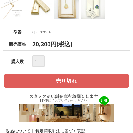
型番
opa-neck-4
20,300円(税込)
販売価格
購入数
返品について
|
特定商取引法に基づく表記