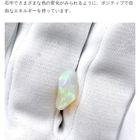
石中でさまざまな色の変化がみられるように、ポジティブで自
由なエネルギーを持っています。