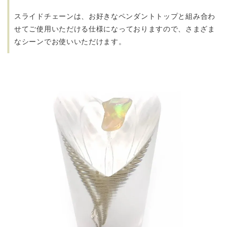
スライドチェーンは、お好きなペンダントトップと組み合わ
せてご使用いただける
仕様になっておりますので、さまざま
なシーンでお使いいただけます。