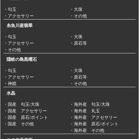
・勾玉
・大珠
・アクセサリー
・その他
糸魚川産翡翠
・勾玉
・大珠
・アクセサリー
・原石等
・その他
隠岐の島黒曜石
・勾玉
・大珠
・アクセサリー
・原石等
・神鏡
・その他
水晶
・国産 勾玉/大珠
・海外産 勾玉/大珠
・国産 アクセサリー
・海外産 丸玉
・国産 原石/ポイント
・海外産 アクセサリー
・国産 その他
・海外産 原石/ポイント
・海外産 その他