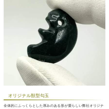
オリジナル獣型勾玉
全体的にふっくらとした厚みのある形が愛らしい弊社オリジナ