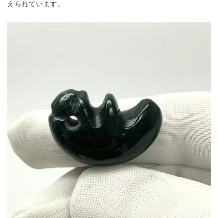
えられています。