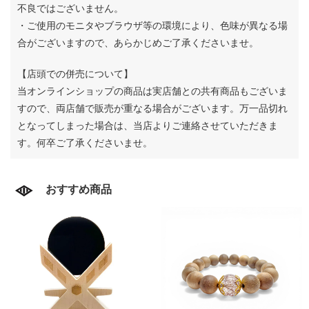
不良ではございません。
・ご使用のモニタやブラウザ等の環境により、色味が異なる場
合がございますので、あらかじめご了承くださいませ。
【店頭での併売について】
当オンラインショップの商品は実店舗との共有商品もございま
すので、両店舗で販売が重なる場合がございます。
万一品切れ
となってしまった場合は、当店よりご連絡させていただきま
す。何卒ご了承くださいませ。
おすすめ商品