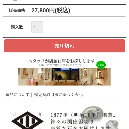
27,800円(税込)
販売価格
購入数
返品について
|
特定商取引法に基づく表記