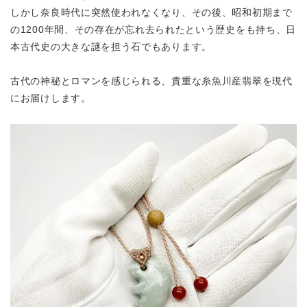
しかし奈良時代に突然使われなくなり、その後、昭和初期まで
の1200年間、
その存在が忘れ去られたという歴史をも持ち、日
本古代史の大きな謎を担う石でもあります。
古代の神秘とロマンを感じられる、貴重な糸魚川産翡翠を現代
にお届けします。