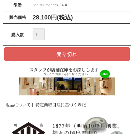
型番
itohisui-mgneck-34-#
28,100円(税込)
販売価格
購入数
返品について
|
特定商取引法に基づく表記