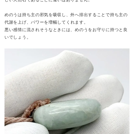
めのうは持ち主の邪気を吸収し、外へ排出することで持ち主の
代謝を上げ、
パワーを増幅してくれます。
悪い感情に流されそうなときには、めのうをお守りに持つと良
いでしょう。