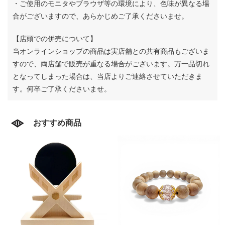
・ご使用のモニタやブラウザ等の環境により、色味が異なる場
合がございますので、あらかじめご了承くださいませ。
【店頭での併売について】
当オンラインショップの商品は実店舗との共有商品もございま
すので、両店舗で販売が重なる場合がございます。
万一品切れ
となってしまった場合は、当店よりご連絡させていただきま
す。何卒ご了承くださいませ。
おすすめ商品