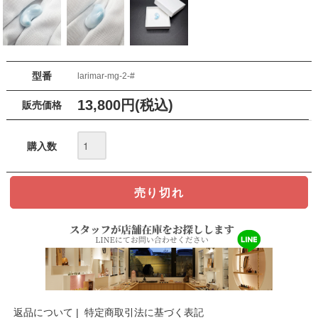
型番
larimar-mg-2-#
13,800円(税込)
販売価格
購入数
返品について
|
特定商取引法に基づく表記