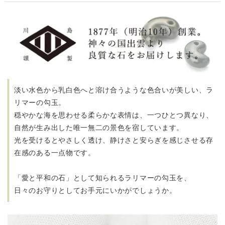
淡い水色から乳白色へと溶け合うような色合いが美しい、ラ
リマーの勾玉。
穏やかな海を思わせる柔らかな表情は、一つひとつ異なり、
自然が生み出した唯一無二の景色を宿しています。
光を受けるとやさしく透け、静けさと安らぎを感じさせる存
在感のある一点物です。
「愛と平和の石」として知られるラリマーの勾玉を、
日々のお守りとしてお手元にいかがでしょうか。