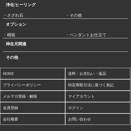
浄化/ヒーリング
・さざれ石
・その他
オプション
・桐箱
・ペンダントお仕立て
神在月関連
その他
HOME
送料・お支払い・返品
プライバシーポリシー
特定商取引法に基づく表記
メルマガ登録・解除
マイアカウント
会員登録
ログイン
会社概要
お問い合わせ