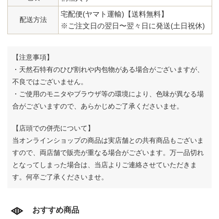
宅配便(ヤマト運輸)【送料無料】
配送方法
※ご注文日の翌日〜翌々日に発送(土日祝休)
【注意事項】
・天然石特有のひび割れや内包物がある場合がございますが、
不良ではございません。
・ご使用のモニタやブラウザ等の環境により、色味が異なる場
合がございますので、あらかじめご了承くださいませ。
【店頭での併売について】
当オンラインショップの商品は実店舗との共有商品もございま
すので、両店舗で販売が重なる場合がございます。
万一品切れ
となってしまった場合は、当店よりご連絡させていただきま
す。何卒ご了承くださいませ。
おすすめ商品