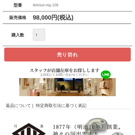
型番
itohisui-mg-108
98,000円(税込)
販売価格
購入数
返品について
|
特定商取引法に基づく表記