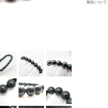
返品について