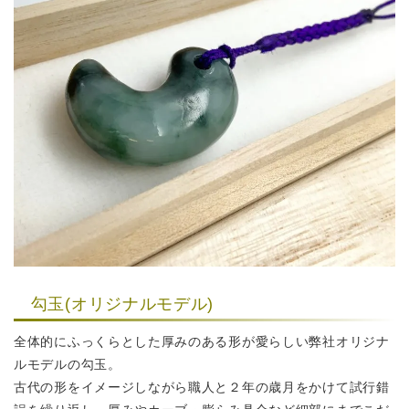
勾玉(オリジナルモデル)
全体的にふっくらとした厚みのある形が愛らしい弊社オリジナ
ルモデルの勾玉。
古代の形をイメージしながら職人と２年の歳月をかけて試行錯