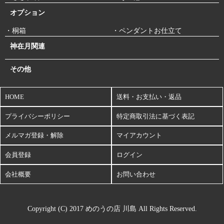
オプション
・桐箱
・ペンダントお仕立て
神在月関連
その他
HOME
送料・お支払い・返品
プライバシーポリシー
特定商取引法に基づく表記
メルマガ登録・解除
マイアカウント
会員登録
ログイン
会社概要
お問い合わせ
Copyright (C) 2017 めのうの店 川島 All Rights Reserved.