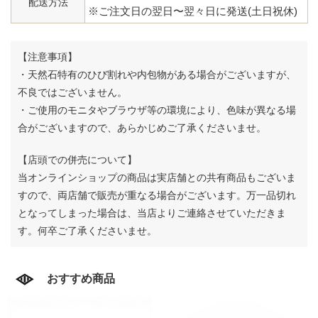
配送方法
※ご注文日の翌日〜翌々日に発送(土日祝休)
【注意事項】
・天然石特有のひび割れや内包物がある場合がございますが、
不良ではございません。
・ご使用のモニタやブラウザ等の環境により、色味が異なる場
合がございますので、あらかじめご了承くださいませ。
【店頭での併売について】
当オンラインショップの商品は実店舗との共有商品もございま
すので、両店舗で販売が重なる場合がございます。
万一品切れ
となってしまった場合は、当店よりご連絡させていただきま
す。何卒ご了承くださいませ。
おすすめ商品