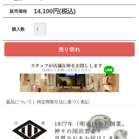
14,100円(税込)
販売価格
購入数
返品について
|
特定商取引法に基づく表記