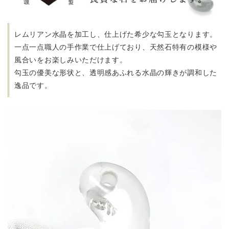
レムリアン水晶を加工し、仕上げた希少な勾玉となります。
一点一点職人の手作業で仕上げており、天然石特有の模様や
風合いをお楽しみいただけます。
勾玉の優美な形状と、透明感あふれる水晶の輝きが調和した
逸品です。