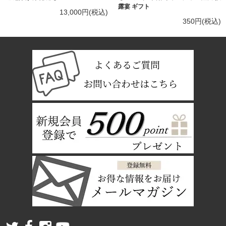
露宴 ギフト
13,000円(税込)
350円(税込)