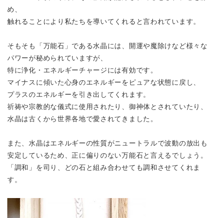
め、
触れることにより私たちを導いてくれると言われています。
そもそも「万能石」である水晶には、開運や魔除けなど様々な
パワーが秘められていますが、
特に浄化・エネルギーチャージには有効です。
マイナスに傾いた心身のエネルギーをピュアな状態に戻し、
プラスのエネルギーを引き出してくれます。
祈祷や宗教的な儀式に使用されたり、御神体とされていたり、
水晶は古くから世界各地で愛されてきました。
また、水晶はエネルギーの性質がニュートラルで波動の放出も
安定しているため、正に偏りのない万能石と言えるでしょう。
「調和」を司り、どの石と組み合わせても調和させてくれま
す。