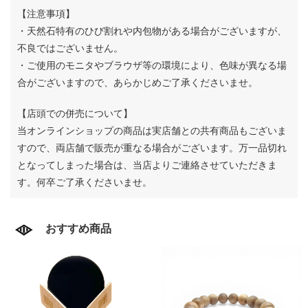
【注意事項】
・天然石特有のひび割れや内包物がある場合がございますが、
不良ではございません。
・ご使用のモニタやブラウザ等の環境により、色味が異なる場
合がございますので、あらかじめご了承くださいませ。
【店頭での併売について】
当オンラインショップの商品は実店舗との共有商品もございま
すので、両店舗で販売が重なる場合がございます。
万一品切れ
となってしまった場合は、当店よりご連絡させていただきま
す。何卒ご了承くださいませ。
おすすめ商品