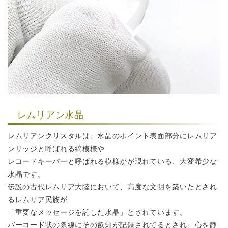
レムリアン水晶
レムリアンクリスタルは、水晶のポイント表面部分にレムリア
ンリッジと呼ばれる縞模様や
レコードキーパーと呼ばれる模様がが現れている、大変希少な
水晶です。
伝説の古代レムリア大陸において、高度な文明を築いたとされ
るレムリア民族が
「重要なメッセージを託した水晶」とされています。
バーコード状の条線にその叡知が記録されてるとされ、心を静