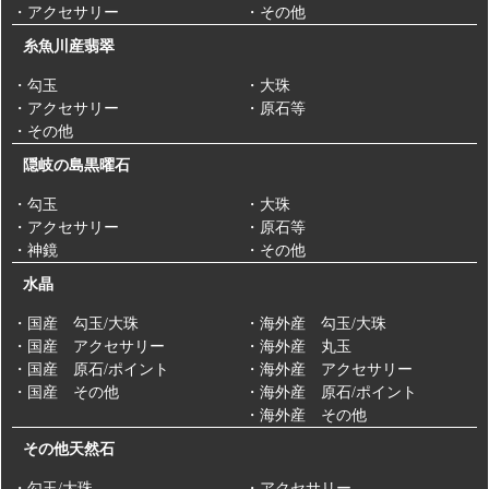
・アクセサリー
・その他
糸魚川産翡翠
・勾玉
・大珠
・アクセサリー
・原石等
・その他
隠岐の島黒曜石
・勾玉
・大珠
・アクセサリー
・原石等
・神鏡
・その他
水晶
・国産 勾玉/大珠
・海外産 勾玉/大珠
・国産 アクセサリー
・海外産 丸玉
・国産 原石/ポイント
・海外産 アクセサリー
・国産 その他
・海外産 原石/ポイント
・海外産 その他
その他天然石
・勾玉/大珠
・アクセサリー