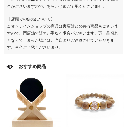
合がございますので、あらかじめご了承くださいませ。
【店頭での併売について】
当オンラインショップの商品は実店舗との共有商品もございま
すので、両店舗で販売が重なる場合がございます。
万一品切れ
となってしまった場合は、当店よりご連絡させていただきま
す。何卒ご了承くださいませ。
おすすめ商品