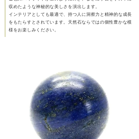
収めたような神秘的な
美しさを演出します。
インテリアとしても最適で、持つ人に洞察力と精神的な成長
をもたらすとされています。
天然石ならではの個性豊かな模
様をお楽しみください。