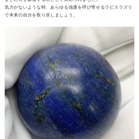
気力がないような時、あらゆる強運を呼び寄せるラピスラズリ
で本来の自分を取り戻しましょう。