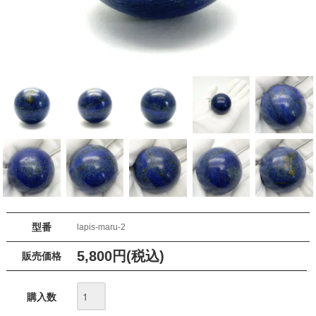
型番
lapis-maru-2
5,800円(税込)
販売価格
購入数