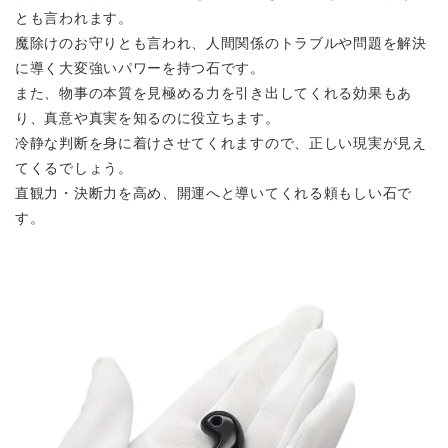
とも言われます。
魔除けのお守りとも言われ、人間関係のトラブルや問題を解決
に導く大変強いパワーを持つ石です。
また、物事の本質を見極める力を引き出してくれる効果もあ
り、真意や真実を知るのに役立ちます。
冷静な判断を身に着けさせてくれますので、正しい現実が見え
てくるでしょう。
直観力・決断力を高め、開運へと導いてくれる頼もしい石で
す。