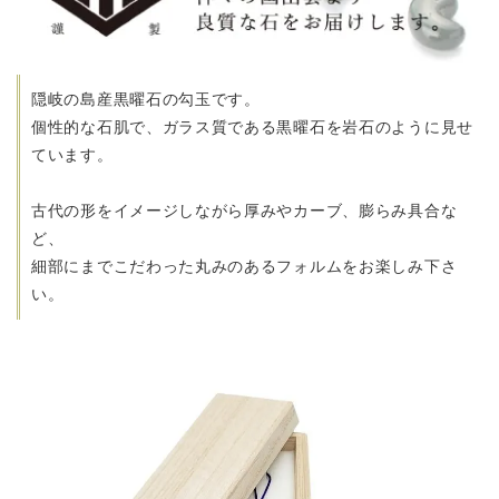
隠岐の島産黒曜石の勾玉です。
個性的な石肌で、ガラス質である黒曜石を岩石のように見せ
ています。
古代の形をイメージしながら厚みやカーブ、膨らみ具合な
ど、
細部にまでこだわった丸みのあるフォルムをお楽しみ下さ
い。