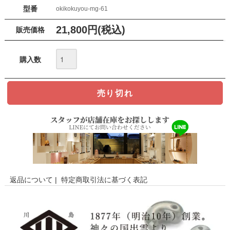
型番
okikokuyou-mg-61
21,800円(税込)
販売価格
購入数
返品について
|
特定商取引法に基づく表記