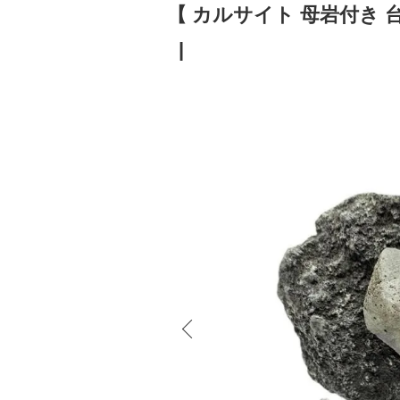
【 カルサイト 母岩付き 台座