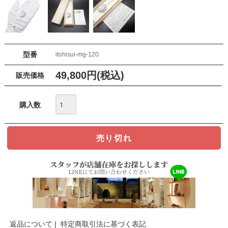
型番
itohisui-mg-120
49,800円(税込)
販売価格
購入数
返品について
|
特定商取引法に基づく表記