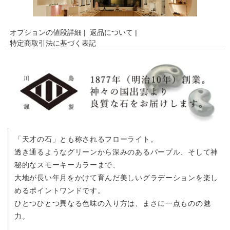
オプションの値段詳細
|
返品について
|
特定商取引法に基づく表記
「天才の石」とも称されるフローライト。
透き通るようなグリーンから深みのあるパープル、そして神
秘的なスモーキーカラーまで、
大地が長い年月をかけて育んだ美しいグラデーションを楽し
めるポイントワンドです。
ひとつひとつ異なる色味の入り方は、まさに一点ものの魅
力。