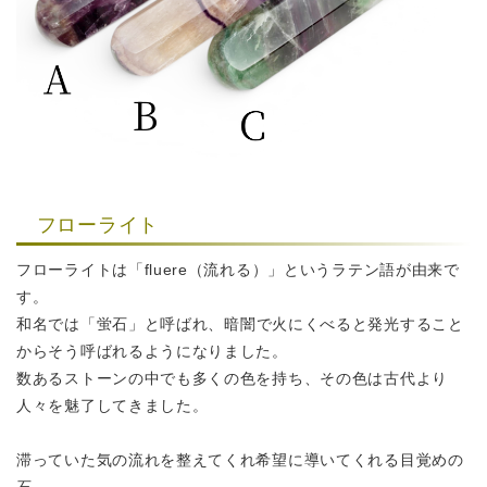
フローライト
フローライトは「fluere（流れる）」というラテン語が由来で
す。
和名では「蛍石」と呼ばれ、
暗闇で火にくべると発光すること
からそう呼ばれるようになりました。
数あるストーンの中でも多くの色を持ち、その色は古代より
人々を魅了してきました。
滞っていた気の流れを整えてくれ希望に導いてくれる目覚めの
石。