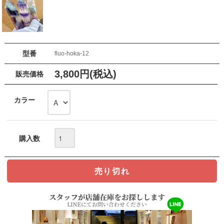
型番
fluo-hoka-12
3,800円(税込)
販売価格
カラー
購入数