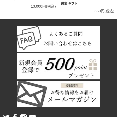
露宴 ギフト
13,000円(税込)
350円(税込)