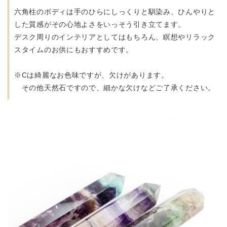
六角柱のボディは手のひらにしっくりと馴染み、
ひんやりと
した質感がその心地よさをいっそう引き立てます。
デスク周りのインテリアとしてはもちろん、瞑想やリラック
スタイムのお供にもおすすめです。
※Cは綺麗なお色味ですが、欠けがあります。
その他天然石ですので、細かな欠けなどご了承ください。