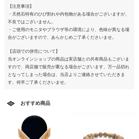
【注意事項】
・天然石特有のひび割れや内包物がある場合がございますが、
不良ではございません。
・ご使用のモニタやブラウザ等の環境により、色味が異なる場
合がございますので、あらかじめご了承くださいませ。
【店頭での併売について】
当オンラインショップの商品は実店舗との共有商品もございま
すので、両店舗で販売が重なる場合がございます。
万一品切れ
となってしまった場合は、当店よりご連絡させていただきま
す。何卒ご了承くださいませ。
おすすめ商品