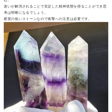
迷いが解消されることで安定した精神状態を得ることができ思
考は明晰になるでしょう。
硬度の低いストーンなので衝撃への注意は必要です。