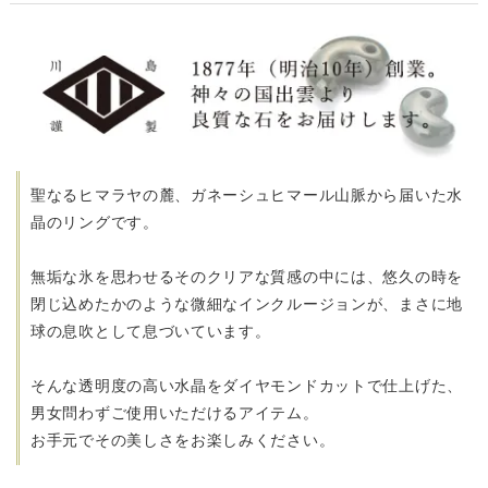
聖なるヒマラヤの麓、ガネーシュヒマール山脈から届いた水
晶のリングです。
無垢な氷を思わせるそのクリアな質感の中には、
悠久の時を
閉じ込めたかのような微細なインクルージョンが、
まさに地
球の息吹として息づいています。
そんな透明度の高い水晶をダイヤモンドカットで仕上げた、
男女問わずご使用いただけるアイテム。
お手元でその美しさをお楽しみください。