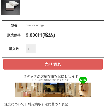
型番
qua_ovs-ring-5
9,800円(税込)
販売価格
購入数
返品について
|
特定商取引法に基づく表記