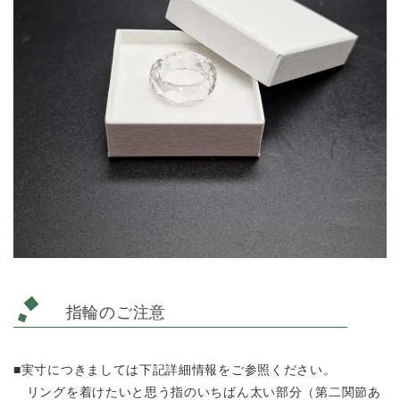
指輪のご注意
■実寸につきましては下記詳細情報をご参照ください。
リングを着けたいと思う指のいちばん太い部分（第二関節あ