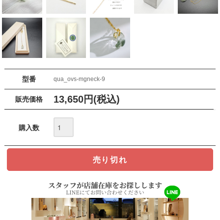
型番
qua_ovs-mgneck-9
13,650円(税込)
販売価格
購入数