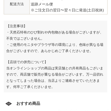
配送方法
追跡メール便
※ご注文日の翌日〜翌々日に発送(土日祝休)
【注意事項】
・天然石特有のひび割れや内包物がある場合がございますが、
不良ではございません。
・ご使用のモニタやブラウザ等の環境により、色味が異なる場
合がございますので、あらかじめご了承くださいませ。
【店頭での併売について】
当オンラインショップの商品は実店舗との共有商品もございま
すので、両店舗で販売が重なる場合がございます。
万一品切れ
となってしまった場合は、当店よりご連絡させていただきま
す。何卒ご了承くださいませ。
おすすめ商品