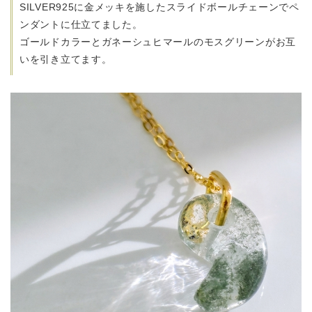
SILVER925に金メッキを施したスライドボールチェーンでペ
ンダントに仕立てました。
ゴールドカラーとガネーシュヒマールのモスグリーンがお互
いを引き立てます。