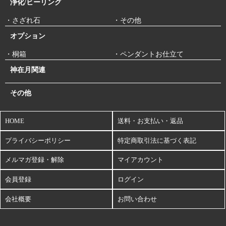
浄化/ヒーリング
・さざれ石
・その他
オプション
・桐箱
・ペンダントお仕立て
神在月関連
その他
HOME
送料・お支払い・返品
プライバシーポリシー
特定商取引法に基づく表記
メルマガ登録・解除
マイアカウント
会員登録
ログイン
会社概要
お問い合わせ