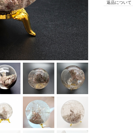
返品について