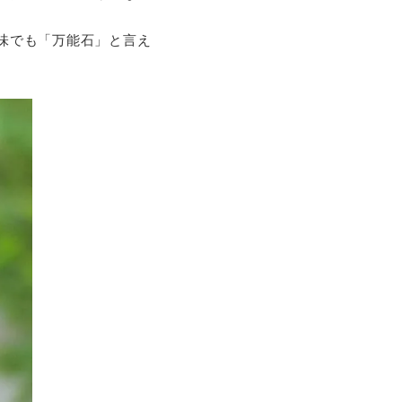
味でも「万能石」と言え