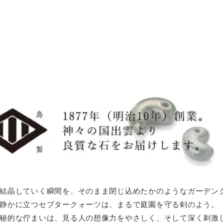
結晶していく瞬間を、そのまま閉じ込めたかのようなガーデン
静かに立つセプタークォーツは、まるで庭園を守る剣のよう。
秘的な佇まいは、見る人の想像力をやさしく、そして深く刺激