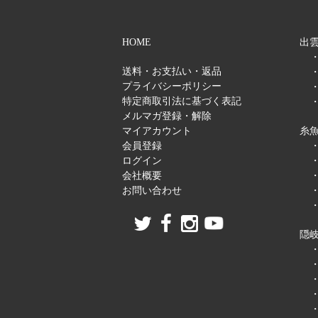
HOME
出雲
送料・お支払い・返品
プライバシーポリシー
特定商取引法に基づく表記
メルマガ登録・解除
マイアカウント
糸
会員登録
ログイン
会社概要
お問い合わせ
隠