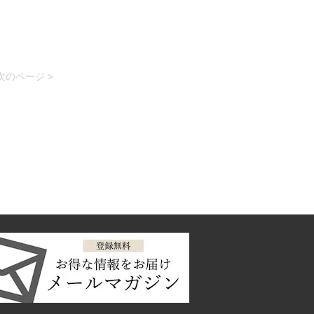
次のページ >