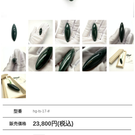
型番
hg-ts-17-#
23,800円(税込)
販売価格