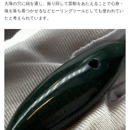
大珠の穴に紐を通し、振り回して震動をあたえることで心身・
魂を落ち着つかせるなど
ヒーリングツールとしても使われてい
たと考えられています。