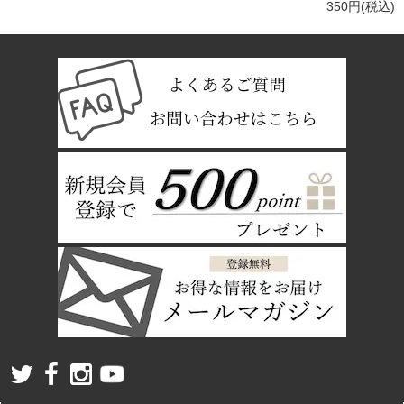
350円(税込)