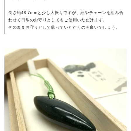
長さ約48.7mmと少し大振りですが、紐やチェーンを組み合
わせて
日常のお守りとしてもご使用いただけます。
そのままお守りとして飾っていただくのも良いでしょう、