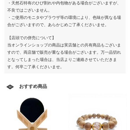
・天然石特有のひび割れや内包物がある場合がございますが、
不良ではございません。
・ご使用のモニタやブラウザ等の環境により、色味が異なる場
合がございますので、あらかじめご了承くださいませ。
【店頭での併売について】
当オンラインショップの商品は実店舗との共有商品もございま
すので、両店舗で販売が重なる場合がございます。
万一品切れ
となってしまった場合は、当店よりご連絡させていただきま
す。何卒ご了承くださいませ。
おすすめ商品