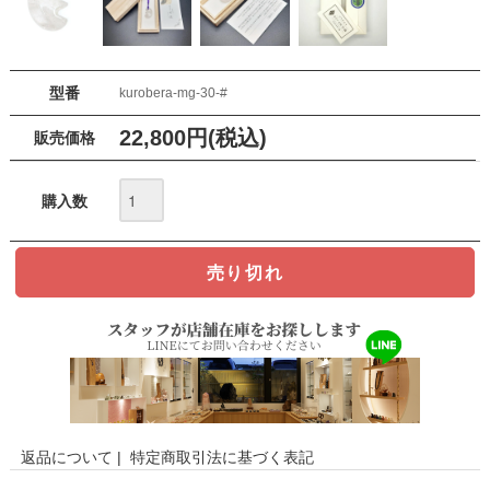
型番
kurobera-mg-30-#
22,800円(税込)
販売価格
購入数
返品について
|
特定商取引法に基づく表記