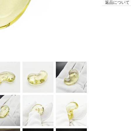
返品について