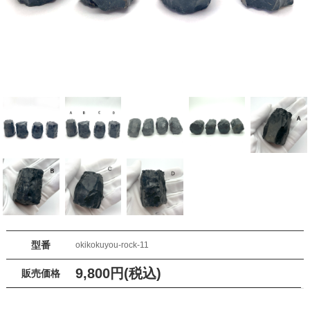
型番
okikokuyou-rock-11
9,800円(税込)
販売価格