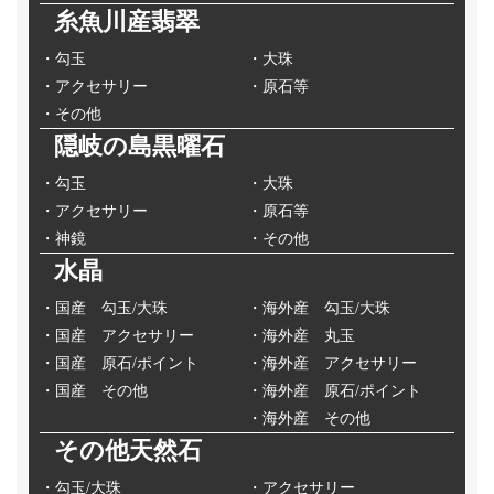
糸魚川産翡翠
・勾玉
・大珠
・アクセサリー
・原石等
・その他
隠岐の島黒曜石
・勾玉
・大珠
・アクセサリー
・原石等
・神鏡
・その他
水晶
・国産 勾玉/大珠
・海外産 勾玉/大珠
・国産 アクセサリー
・海外産 丸玉
・国産 原石/ポイント
・海外産 アクセサリー
・国産 その他
・海外産 原石/ポイント
・海外産 その他
その他天然石
・勾玉/大珠
・アクセサリー