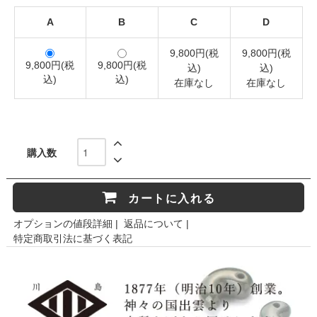
A
B
C
D
9,800円(税
9,800円(税
9,800円(税
9,800円(税
込)
込)
込)
込)
在庫なし
在庫なし
購入数
カートに入れる
オプションの値段詳細
|
返品について
|
特定商取引法に基づく表記