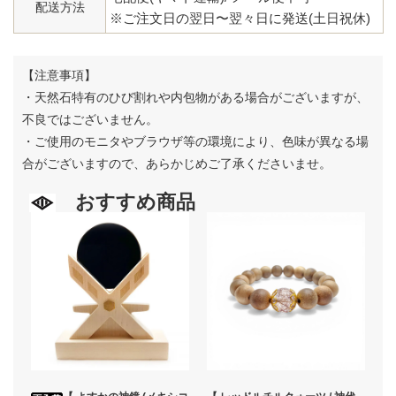
配送方法
※ご注文日の翌日〜翌々日に発送(土日祝休)
【注意事項】
・天然石特有のひび割れや内包物がある場合がございますが、
不良ではございません。
・ご使用のモニタやブラウザ等の環境により、色味が異なる場
合がございますので、あらかじめご了承くださいませ。
おすすめ商品