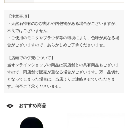
【注意事項】
・天然石特有のひび割れや内包物がある場合がございますが、
不良ではございません。
・ご使用のモニタやブラウザ等の環境により、色味が異なる場
合がございますので、あらかじめご了承くださいませ。
【店頭での併売について】
当オンラインショップの商品は実店舗との共有商品もございま
すので、両店舗で販売が重なる場合がございます。
万一品切れ
となってしまった場合は、当店よりご連絡させていただきま
す。何卒ご了承くださいませ。
おすすめ商品