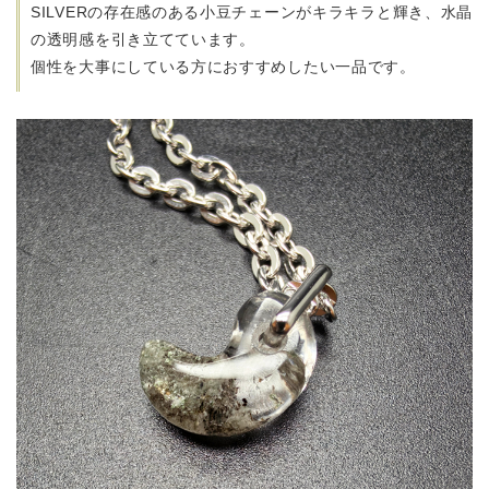
SILVERの存在感のある小豆チェーンがキラキラと輝き、水晶
の透明感を引き立てています。
個性を大事にしている方におすすめしたい一品です。