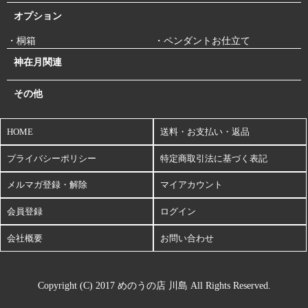
オプション
・桐箱
・ペンダントお仕立て
神在月関連
その他
HOME
送料・お支払い・返品
プライバシーポリシー
特定商取引法に基づく表記
メルマガ登録・解除
マイアカウント
会員登録
ログイン
会社概要
お問い合わせ
Copyright (C) 2017 めのうの店 川島 All Rights Reserved.