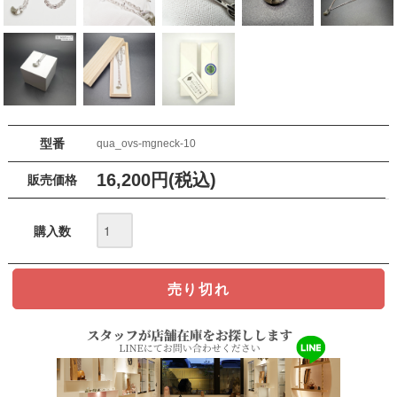
型番
qua_ovs-mgneck-10
16,200円(税込)
販売価格
購入数